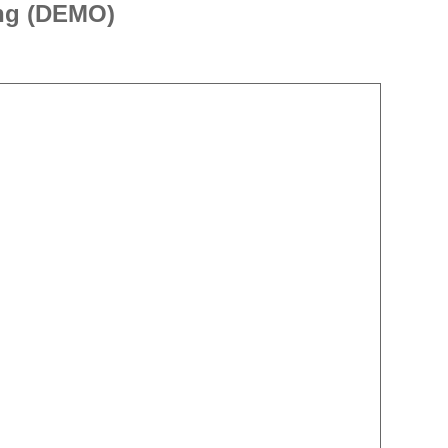
ng (DEMO)